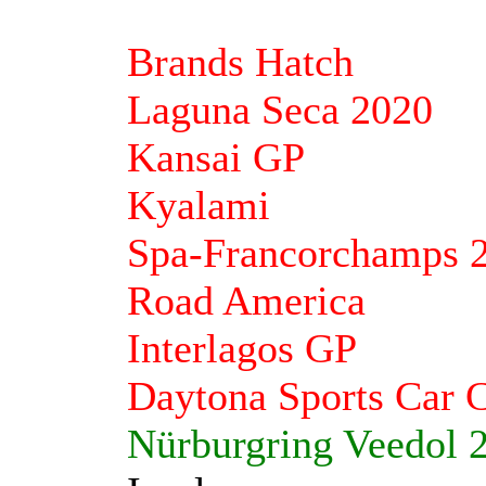
Brands Hatch
Laguna Seca 2020
Kansai GP
Kyalami
Spa-Francorchamps 
Road America
Interlagos GP
Daytona Sports Car 
Nürburgring Veedol 