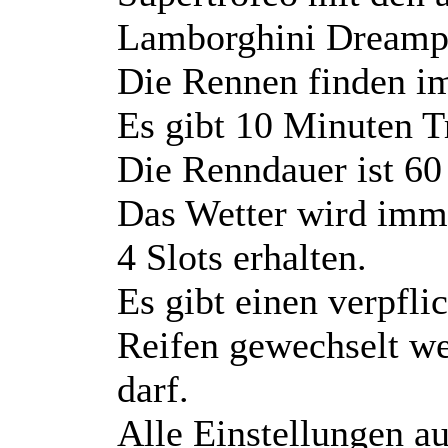
Lamborghini Dreamp
Die Rennen finden im
Es gibt 10 Minuten T
Die Renndauer ist 60
Das Wetter wird imme
4 Slots erhalten.
Es gibt einen verpfl
Reifen gewechselt w
darf.
Alle Einstellungen a