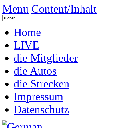
Menu
Content/Inhalt
Home
LIVE
die Mitglieder
die Autos
die Strecken
Impressum
Datenschutz