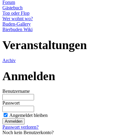
Forum
Gästebuch
Top oder Flop
Wer wohnt wo?
Buden-Gallery
Bierbuden Wiki
Veranstaltungen
Archiv
Anmelden
Benutzername
Passwort
Angemeldet bleiben
Passwort verloren?
Noch kein Benutzerkonto?