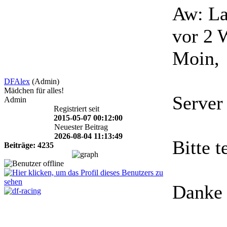
Aw: La
vor 2 
Moin,
DFAlex
(Admin)
Mädchen für alles!
Server 
Admin
Registriert seit
2015-05-07 00:12:00
Neuester Beitrag
2026-08-04 11:13:49
Bitte t
Beiträge: 4235
Danke