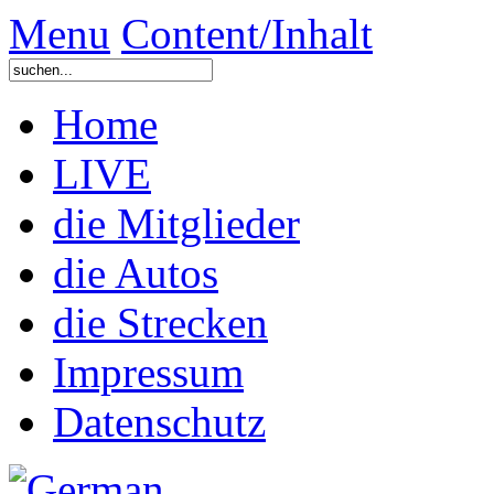
Menu
Content/Inhalt
Home
LIVE
die Mitglieder
die Autos
die Strecken
Impressum
Datenschutz