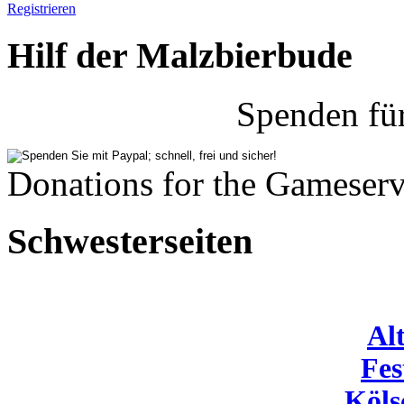
Registrieren
Hilf der Malzbierbude
Spenden fü
Donations for the Gameserv
Schwesterseiten
Al
Fes
Köls