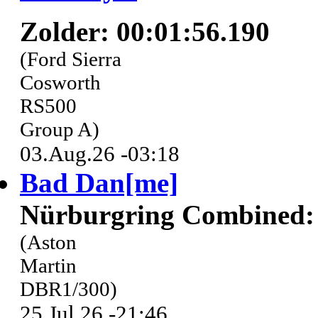
Zolder: 00:01:56.190
(Ford Sierra
Cosworth
RS500
Group A)
03.Aug.26 -03:18
Bad Dan[me]
Nürburgring Combined: 
(Aston
Martin
DBR1/300)
25.Jul.26 -21:46