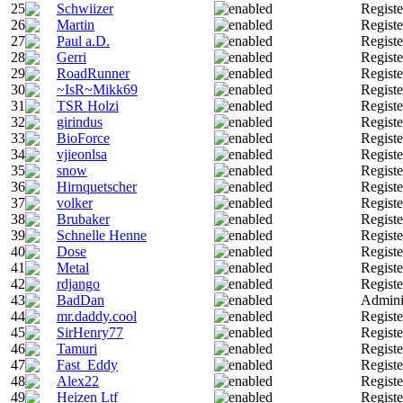
25
Schwiizer
Registe
26
Martin
Registe
27
Paul a.D.
Registe
28
Gerri
Registe
29
RoadRunner
Registe
30
~IsR~Mikk69
Registe
31
TSR Holzi
Registe
32
girindus
Registe
33
BioForce
Registe
34
vjieonlsa
Registe
35
snow
Registe
36
Hirnquetscher
Registe
37
volker
Registe
38
Brubaker
Registe
39
Schnelle Henne
Registe
40
Dose
Registe
41
Metal
Registe
42
rdjango
Registe
43
BadDan
Adminis
44
mr.daddy.cool
Registe
45
SirHenry77
Registe
46
Tamuri
Registe
47
Fast_Eddy
Registe
48
Alex22
Registe
49
Heizen Ltf
Registe