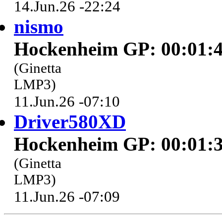
14.Jun.26 -22:24
nismo
Hockenheim GP: 00:01:4
(Ginetta
LMP3)
11.Jun.26 -07:10
Driver580XD
Hockenheim GP: 00:01:3
(Ginetta
LMP3)
11.Jun.26 -07:09