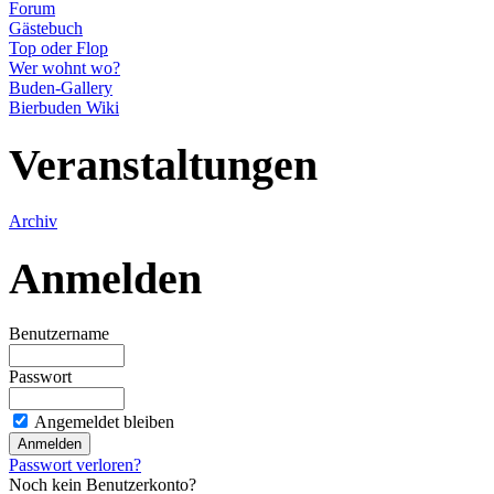
Forum
Gästebuch
Top oder Flop
Wer wohnt wo?
Buden-Gallery
Bierbuden Wiki
Veranstaltungen
Archiv
Anmelden
Benutzername
Passwort
Angemeldet bleiben
Passwort verloren?
Noch kein Benutzerkonto?