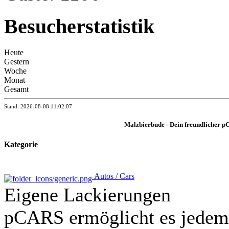
Besucherstatistik
Heute
Gestern
Woche
Monat
Gesamt
Stand: 2026-08-08 11:02:07
Malzbierbude - Dein freundlicher p
Kategorie
Autos / Cars
Eigene Lackierungen
pCARS ermöglicht es jedem 