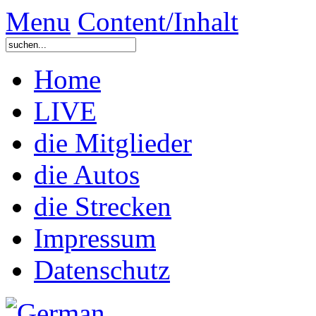
Menu
Content/Inhalt
Home
LIVE
die Mitglieder
die Autos
die Strecken
Impressum
Datenschutz