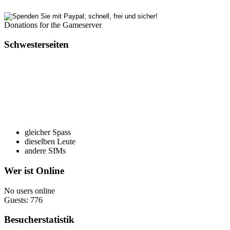
Donations for the Gameserver
Schwesterseiten
gleicher Spass
dieselben Leute
andere SIMs
Wer ist Online
No users online
Guests: 776
Besucherstatistik