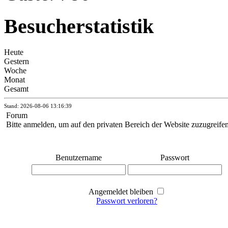
Besucherstatistik
Heute
Gestern
Woche
Monat
Gesamt
Stand: 2026-08-06 13:16:39
Forum
Bitte anmelden, um auf den privaten Bereich der Website zuzugreife
Benutzername
Passwort
Angemeldet bleiben
Passwort verloren?