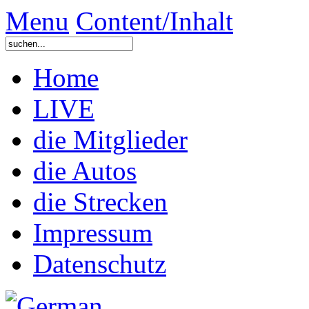
Menu
Content/Inhalt
Home
LIVE
die Mitglieder
die Autos
die Strecken
Impressum
Datenschutz