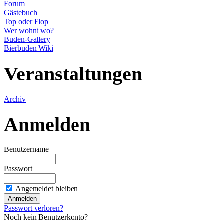
Forum
Gästebuch
Top oder Flop
Wer wohnt wo?
Buden-Gallery
Bierbuden Wiki
Veranstaltungen
Archiv
Anmelden
Benutzername
Passwort
Angemeldet bleiben
Passwort verloren?
Noch kein Benutzerkonto?