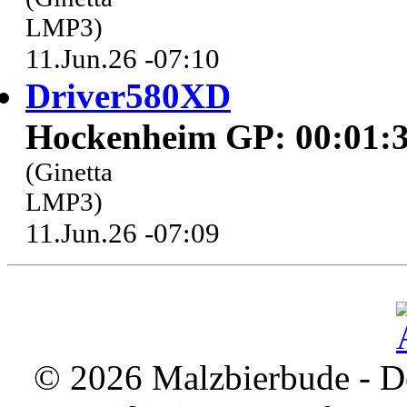
LMP3)
11.Jun.26 -07:10
Driver580XD
Hockenheim GP: 00:01:3
(Ginetta
LMP3)
11.Jun.26 -07:09
© 2026 Malzbierbude - D