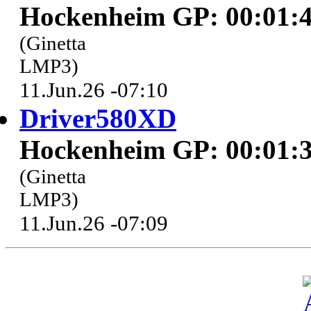
Hockenheim GP: 00:01:4
(Ginetta
LMP3)
11.Jun.26 -07:10
Driver580XD
Hockenheim GP: 00:01:3
(Ginetta
LMP3)
11.Jun.26 -07:09