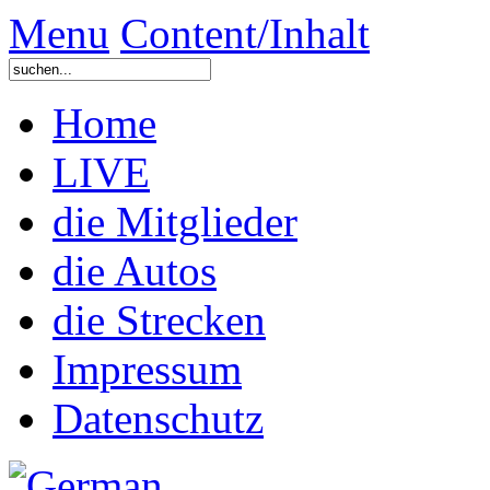
Menu
Content/Inhalt
Home
LIVE
die Mitglieder
die Autos
die Strecken
Impressum
Datenschutz