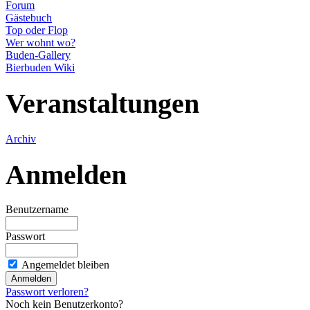
Forum
Gästebuch
Top oder Flop
Wer wohnt wo?
Buden-Gallery
Bierbuden Wiki
Veranstaltungen
Archiv
Anmelden
Benutzername
Passwort
Angemeldet bleiben
Passwort verloren?
Noch kein Benutzerkonto?