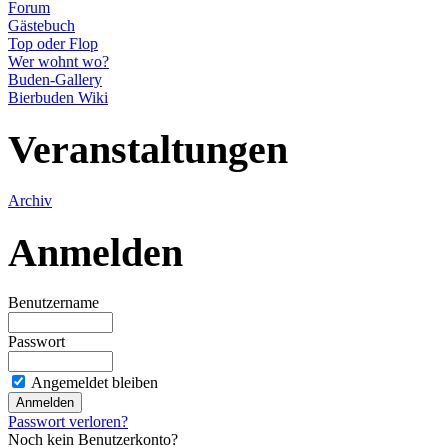
Forum
Gästebuch
Top oder Flop
Wer wohnt wo?
Buden-Gallery
Bierbuden Wiki
Veranstaltungen
Archiv
Anmelden
Benutzername
Passwort
Angemeldet bleiben
Passwort verloren?
Noch kein Benutzerkonto?