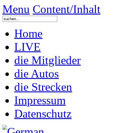
Menu
Content/Inhalt
Home
LIVE
die Mitglieder
die Autos
die Strecken
Impressum
Datenschutz