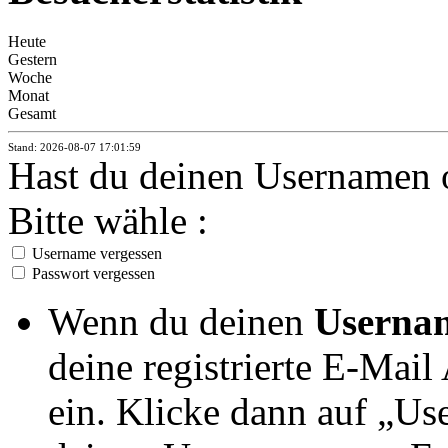
Heute
Gestern
Woche
Monat
Gesamt
Stand: 2026-08-07 17:01:59
Hast du deinen Usernamen 
Bitte wähle :
Username vergessen
Passwort vergessen
Wenn du deinen
Userna
deine registrierte E-Mai
ein. Klicke dann auf „Us