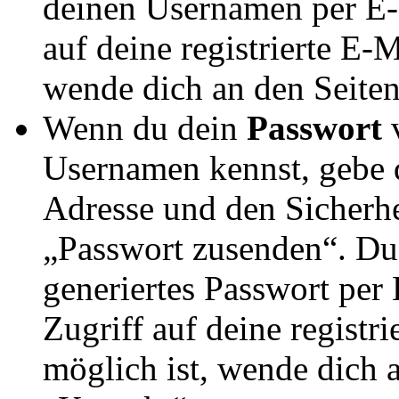
deinen Usernamen per E-M
auf deine registrierte E-
wende dich an den Seiten
Wenn du dein
Passwort
v
Usernamen kennst, gebe d
Adresse und den Sicherhe
„Passwort zusenden“. Du 
generiertes Passwort per 
Zugriff auf deine registr
möglich ist, wende dich 