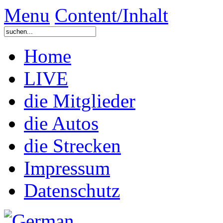
Menu
Content/Inhalt
Home
LIVE
die Mitglieder
die Autos
die Strecken
Impressum
Datenschutz