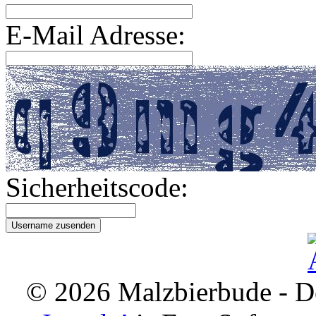
E-Mail Adresse:
Sicherheitscode:
© 2026 Malzbierbude - D