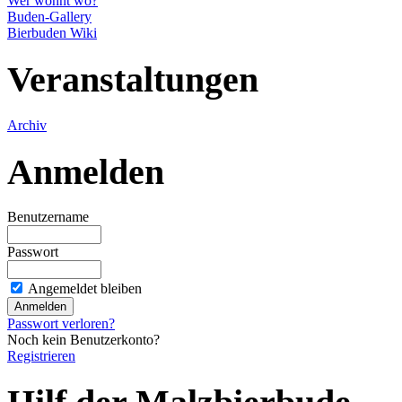
Wer wohnt wo?
Buden-Gallery
Bierbuden Wiki
Veranstaltungen
Archiv
Anmelden
Benutzername
Passwort
Angemeldet bleiben
Passwort verloren?
Noch kein Benutzerkonto?
Registrieren