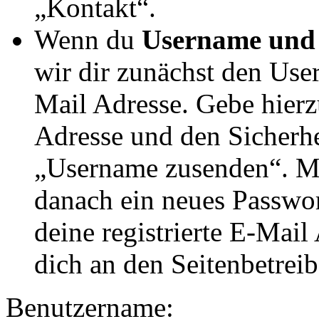
„Kontakt“.
Wenn du
Username und
wir dir zunächst den User
Mail Adresse. Gebe hierzu
Adresse und den Sicherhe
„Username zusenden“. M
danach ein neues Passwor
deine registrierte E-Mail
dich an den Seitenbetrei
Benutzername: