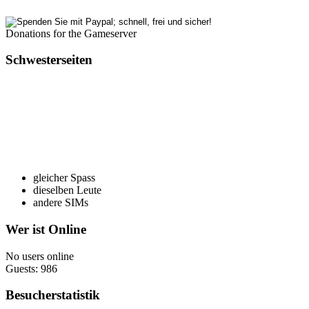
Donations for the Gameserver
Schwesterseiten
gleicher Spass
dieselben Leute
andere SIMs
Wer ist Online
No users online
Guests: 986
Besucherstatistik