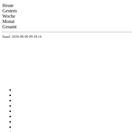
Heute
Gestern
Woche
Monat
Gesamt
Stand: 2026-08-06 09:18:14