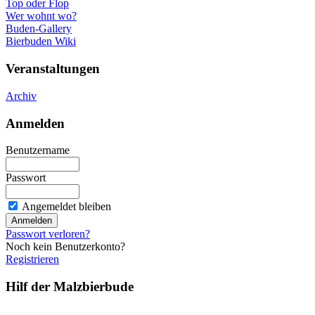
Top oder Flop
Wer wohnt wo?
Buden-Gallery
Bierbuden Wiki
Veranstaltungen
Archiv
Anmelden
Benutzername
Passwort
Angemeldet bleiben
Passwort verloren?
Noch kein Benutzerkonto?
Registrieren
Hilf der Malzbierbude