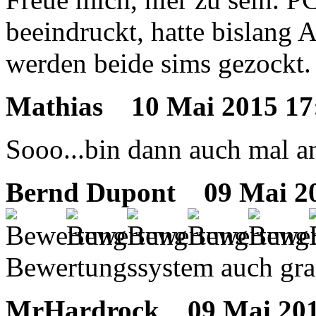
beeindruckt, hatte bislang A
werden beide sims gezockt.
Mathias
10 Mai 2015 17:
Sooo...bin dann auch mal 
Bernd Dupont
09 Mai 20
Bewertungssystem auch grad
MrHardrock
09 Mai 2015