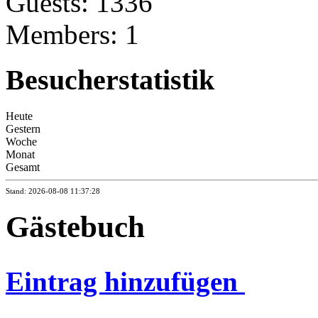
Guests: 1336
Members: 1
Besucherstatistik
Heute
Gestern
Woche
Monat
Gesamt
Stand: 2026-08-08 11:37:28
Gästebuch
Eintrag hinzufügen