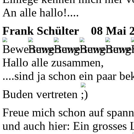
An alle hallo!....
Frank Schülter
08 Mai 20
Hallo alle zusammen,
....sind ja schon ein paar 
Buden vertreten
Freue mich schon auf span
und auch hier: Ein grosses 