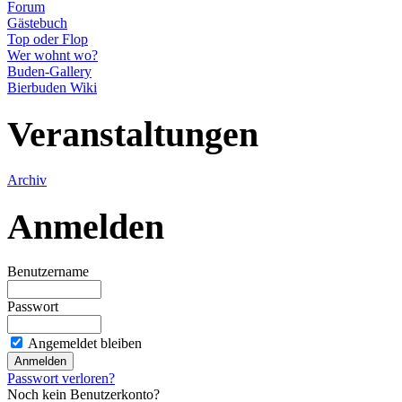
Forum
Gästebuch
Top oder Flop
Wer wohnt wo?
Buden-Gallery
Bierbuden Wiki
Veranstaltungen
Archiv
Anmelden
Benutzername
Passwort
Angemeldet bleiben
Passwort verloren?
Noch kein Benutzerkonto?