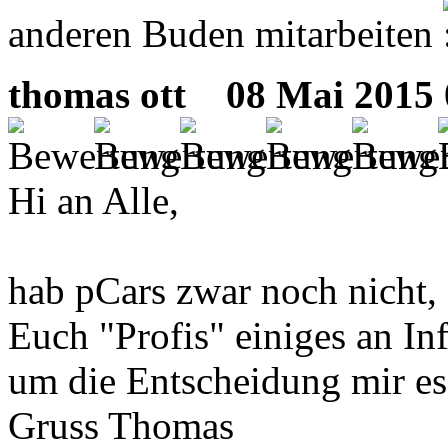
anderen Buden mitarbeiten
thomas ott
08 Mai 2015 0
Hi an Alle,
hab pCars zwar noch nicht,
Euch "Profis" einiges an In
um die Entscheidung mir es 
Gruss Thomas