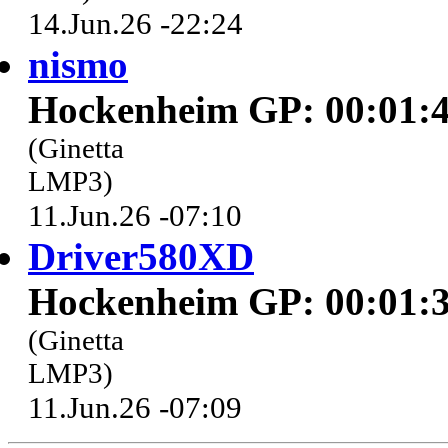
14.Jun.26 -22:24
nismo
Hockenheim GP: 00:01:4
(Ginetta
LMP3)
11.Jun.26 -07:10
Driver580XD
Hockenheim GP: 00:01:3
(Ginetta
LMP3)
11.Jun.26 -07:09