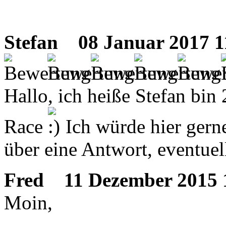
Stefan
08 Januar 2017 11
Hallo, ich heiße Stefan bin 
Race
Ich würde hier ger
über eine Antwort, eventuel
Fred
11 Dezember 2015 1
Moin,