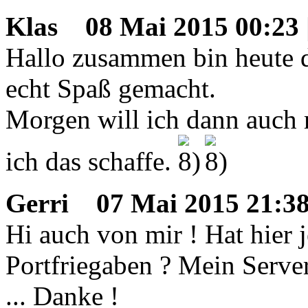
Klas
08 Mai 2015 00:23 
Hallo zusammen bin heute d
echt Spaß gemacht.
Morgen will ich dann auch 
ich das schaffe.
Gerri
07 Mai 2015 21:38
Hi auch von mir ! Hat hier
Portfriegaben ? Mein Server 
... Danke !