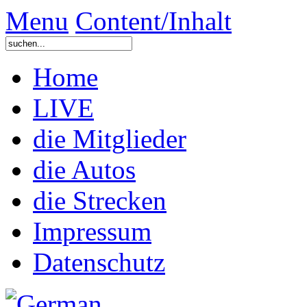
Menu
Content/Inhalt
Home
LIVE
die Mitglieder
die Autos
die Strecken
Impressum
Datenschutz