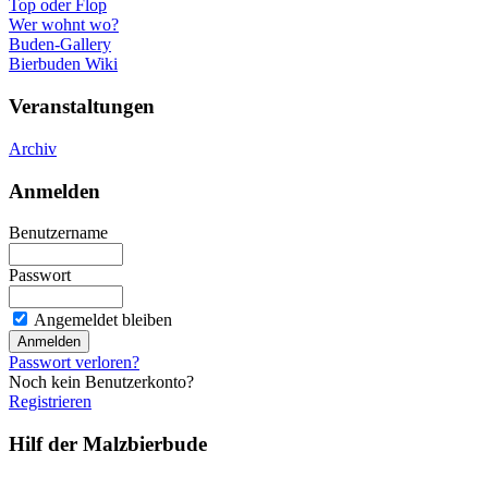
Top oder Flop
Wer wohnt wo?
Buden-Gallery
Bierbuden Wiki
Veranstaltungen
Archiv
Anmelden
Benutzername
Passwort
Angemeldet bleiben
Passwort verloren?
Noch kein Benutzerkonto?
Registrieren
Hilf der Malzbierbude