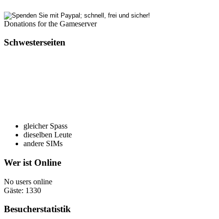
Donations for the Gameserver
Schwesterseiten
gleicher Spass
dieselben Leute
andere SIMs
Wer ist Online
No users online
Gäste: 1330
Besucherstatistik