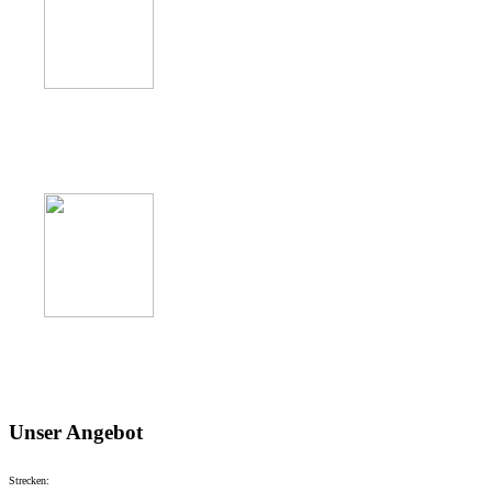
Unser Angebot
Strecken: