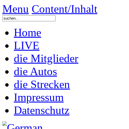
Menu
Content/Inhalt
Home
LIVE
die Mitglieder
die Autos
die Strecken
Impressum
Datenschutz