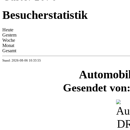
Besucherstatistik
Heute
Gestern
Woche
Monat
Gesamt
Stand: 2026-08-06 10:33:55
Automobi
Gesendet von