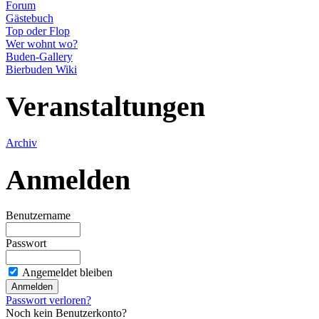
Forum
Gästebuch
Top oder Flop
Wer wohnt wo?
Buden-Gallery
Bierbuden Wiki
Veranstaltungen
Archiv
Anmelden
Benutzername
Passwort
Angemeldet bleiben
Passwort verloren?
Noch kein Benutzerkonto?