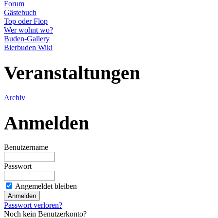
Forum
Gästebuch
Top oder Flop
Wer wohnt wo?
Buden-Gallery
Bierbuden Wiki
Veranstaltungen
Archiv
Anmelden
Benutzername
Passwort
Angemeldet bleiben
Passwort verloren?
Noch kein Benutzerkonto?