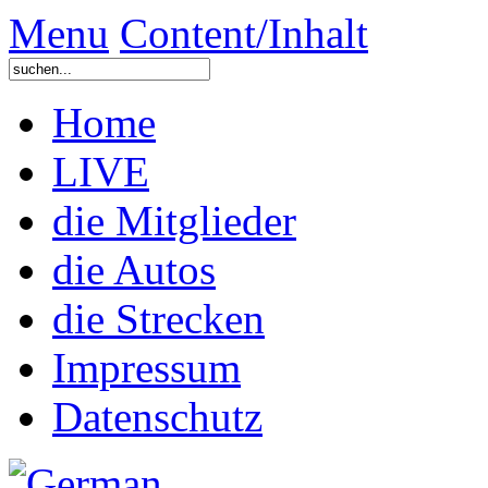
Menu
Content/Inhalt
Home
LIVE
die Mitglieder
die Autos
die Strecken
Impressum
Datenschutz