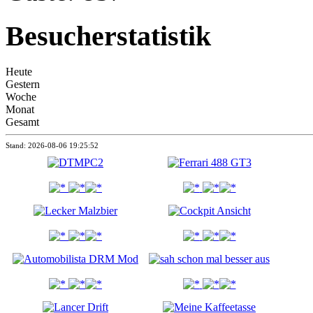
Besucherstatistik
Heute
Gestern
Woche
Monat
Gesamt
Stand: 2026-08-06 19:25:52