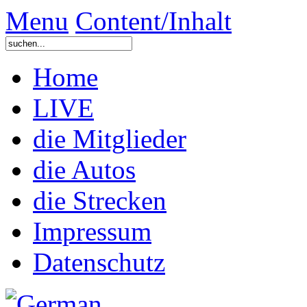
Menu
Content/Inhalt
Home
LIVE
die Mitglieder
die Autos
die Strecken
Impressum
Datenschutz