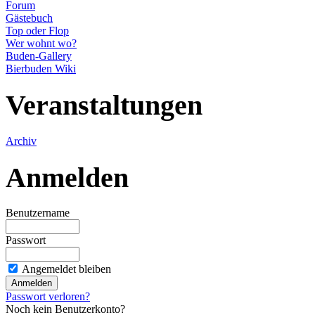
Forum
Gästebuch
Top oder Flop
Wer wohnt wo?
Buden-Gallery
Bierbuden Wiki
Veranstaltungen
Archiv
Anmelden
Benutzername
Passwort
Angemeldet bleiben
Passwort verloren?
Noch kein Benutzerkonto?