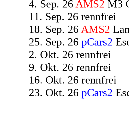
4. Sep. 26
AMS2
M3 C
11. Sep. 26 rennfrei
18. Sep. 26
AMS2
Lam
25. Sep. 26
pCars2
Esc
2. Okt. 26 rennfrei
9. Okt. 26 rennfrei
16. Okt. 26 rennfrei
23. Okt. 26
pCars2
Esc