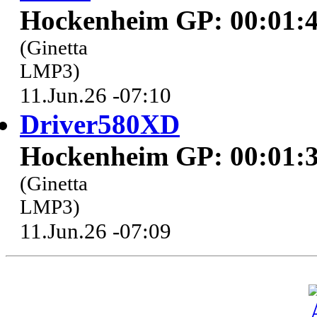
Hockenheim GP: 00:01:4
(Ginetta
LMP3)
11.Jun.26 -07:10
Driver580XD
Hockenheim GP: 00:01:3
(Ginetta
LMP3)
11.Jun.26 -07:09