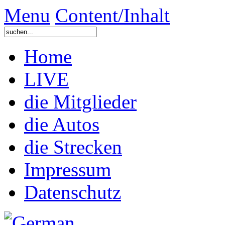
Menu
Content/Inhalt
Home
LIVE
die Mitglieder
die Autos
die Strecken
Impressum
Datenschutz