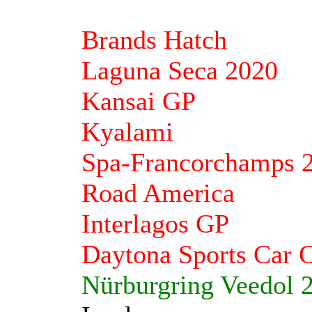
Brands Hatch
Laguna Seca 2020
Kansai GP
Kyalami
Spa-Francorchamps 
Road America
Interlagos GP
Daytona Sports Car 
Nürburgring Veedol 