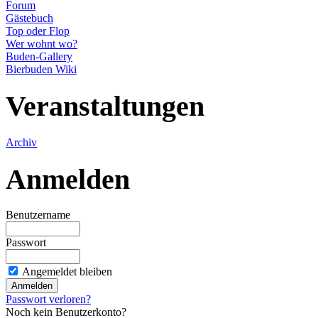
Forum
Gästebuch
Top oder Flop
Wer wohnt wo?
Buden-Gallery
Bierbuden Wiki
Veranstaltungen
Archiv
Anmelden
Benutzername
Passwort
Angemeldet bleiben
Passwort verloren?
Noch kein Benutzerkonto?