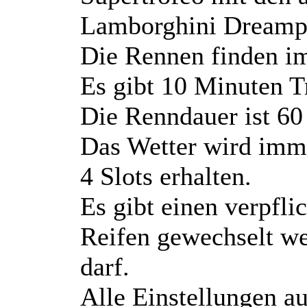
Lamborghini Dreamp
Die Rennen finden im
Es gibt 10 Minuten T
Die Renndauer ist 60
Das Wetter wird imme
4 Slots erhalten.
Es gibt einen verpfl
Reifen gewechselt w
darf.
Alle Einstellungen a