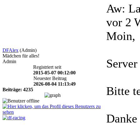
Aw: La
vor 2 
Moin,
DFAlex
(Admin)
Mädchen für alles!
Server 
Admin
Registriert seit
2015-05-07 00:12:00
Neuester Beitrag
2026-08-04 11:13:49
Bitte t
Beiträge: 4235
Danke