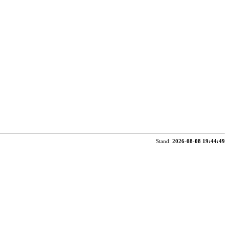
Stand:
2026-08-08 19:44:49