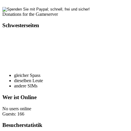
Donations for the Gameserver
Schwesterseiten
gleicher Spass
dieselben Leute
andere SIMs
Wer ist Online
No users online
Guests: 166
Besucherstatistik