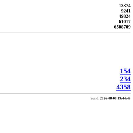
12374
9241
49824
61017
6508709
154
234
4358
Stand:
2026-08-08 19:44:49