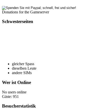
Donations for the Gameserver
Schwesterseiten
gleicher Spass
dieselben Leute
andere SIMs
Wer ist Online
No users online
Gäste: 951
Besucherstatistik