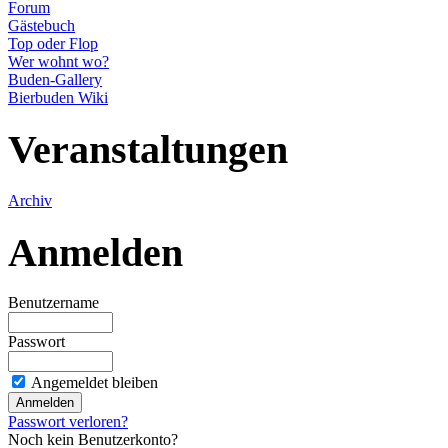
Forum
Gästebuch
Top oder Flop
Wer wohnt wo?
Buden-Gallery
Bierbuden Wiki
Veranstaltungen
Archiv
Anmelden
Benutzername
Passwort
Angemeldet bleiben
Passwort verloren?
Noch kein Benutzerkonto?