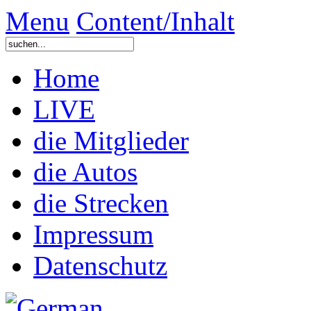
Menu
Content/Inhalt
Home
LIVE
die Mitglieder
die Autos
die Strecken
Impressum
Datenschutz