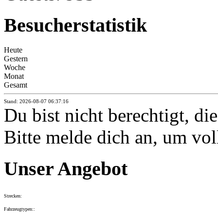
Besucherstatistik
Heute
Gestern
Woche
Monat
Gesamt
Stand: 2026-08-07 06:37:16
Du bist nicht berechtigt, di
Bitte melde dich an, um vol
Unser Angebot
Strecken:
Fahrzeugtypen::