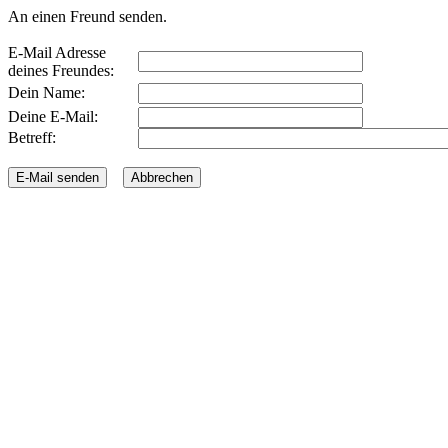
An einen Freund senden.
E-Mail Adresse
deines Freundes:
Dein Name:
Deine E-Mail:
Betreff: