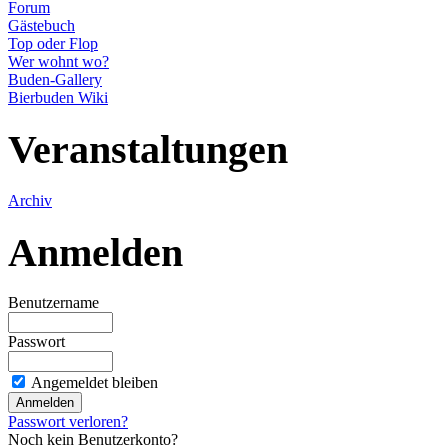
Forum
Gästebuch
Top oder Flop
Wer wohnt wo?
Buden-Gallery
Bierbuden Wiki
Veranstaltungen
Archiv
Anmelden
Benutzername
Passwort
Angemeldet bleiben
Passwort verloren?
Noch kein Benutzerkonto?