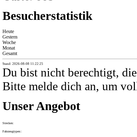
Besucherstatistik
Heute
Gestern
Woche
Monat
Gesamt
Stand: 2026-08-08 11:22:25
Du bist nicht berechtigt, di
Bitte melde dich an, um vol
Unser Angebot
Strecken:
Fahrzeugtypen::