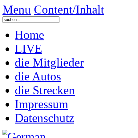
Menu
Content/Inhalt
Home
LIVE
die Mitglieder
die Autos
die Strecken
Impressum
Datenschutz