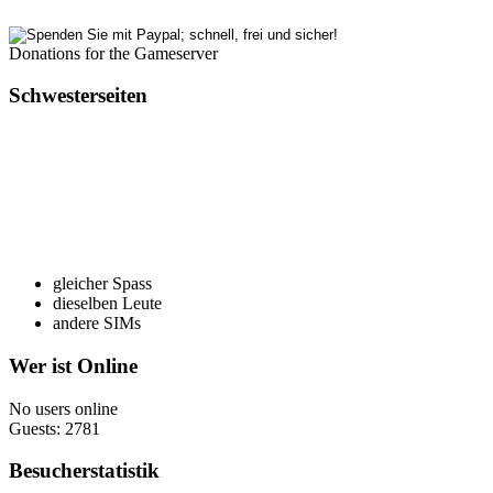
Donations for the Gameserver
Schwesterseiten
gleicher Spass
dieselben Leute
andere SIMs
Wer ist Online
No users online
Guests: 2781
Besucherstatistik