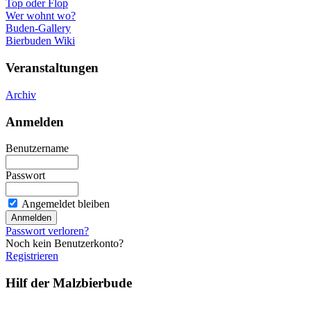
Top oder Flop
Wer wohnt wo?
Buden-Gallery
Bierbuden Wiki
Veranstaltungen
Archiv
Anmelden
Benutzername
Passwort
Angemeldet bleiben
Passwort verloren?
Noch kein Benutzerkonto?
Registrieren
Hilf der Malzbierbude