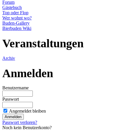
Forum
Gästebuch
Top oder Flop
Wer wohnt wo?
Buden-Gallery
Bierbuden Wiki
Veranstaltungen
Archiv
Anmelden
Benutzername
Passwort
Angemeldet bleiben
Passwort verloren?
Noch kein Benutzerkonto?