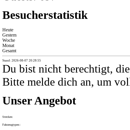
Besucherstatistik
Heute
Gestern
Woche
Monat
Gesamt
Stand: 2026-08-07 20:28:55
Du bist nicht berechtigt, di
Bitte melde dich an, um vol
Unser Angebot
Strecken:
Fahrzeugtypen::