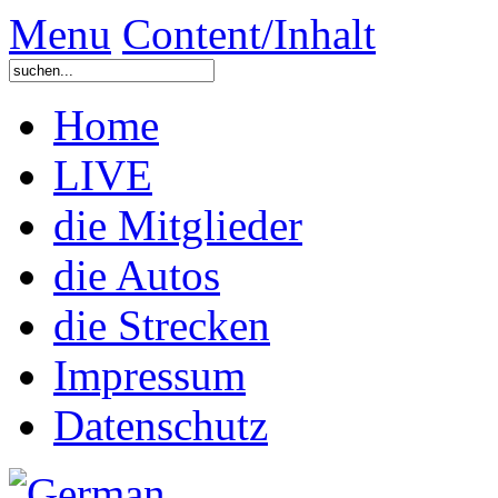
Menu
Content/Inhalt
Home
LIVE
die Mitglieder
die Autos
die Strecken
Impressum
Datenschutz