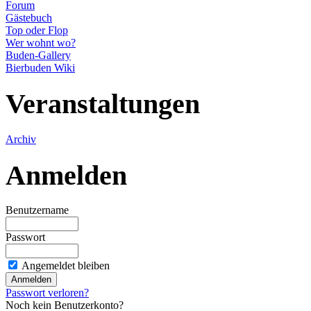
Forum
Gästebuch
Top oder Flop
Wer wohnt wo?
Buden-Gallery
Bierbuden Wiki
Veranstaltungen
Archiv
Anmelden
Benutzername
Passwort
Angemeldet bleiben
Passwort verloren?
Noch kein Benutzerkonto?