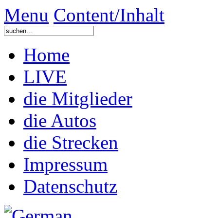
Menu
Content/Inhalt
Home
LIVE
die Mitglieder
die Autos
die Strecken
Impressum
Datenschutz