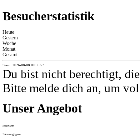
Besucherstatistik
Heute
Gestern
Woche
Monat
Gesamt
Stand: 2026-08-08 00:56:57
Du bist nicht berechtigt, di
Bitte melde dich an, um vol
Unser Angebot
Strecken:
Fahrzeugtypen::