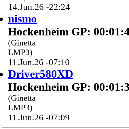
14.Jun.26 -22:24
nismo
Hockenheim GP: 00:01:4
(Ginetta
LMP3)
11.Jun.26 -07:10
Driver580XD
Hockenheim GP: 00:01:3
(Ginetta
LMP3)
11.Jun.26 -07:09