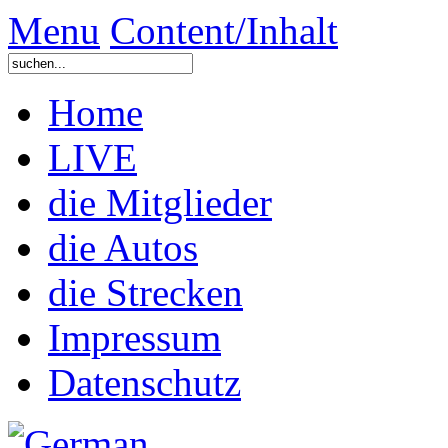
Menu
Content/Inhalt
Home
LIVE
die Mitglieder
die Autos
die Strecken
Impressum
Datenschutz