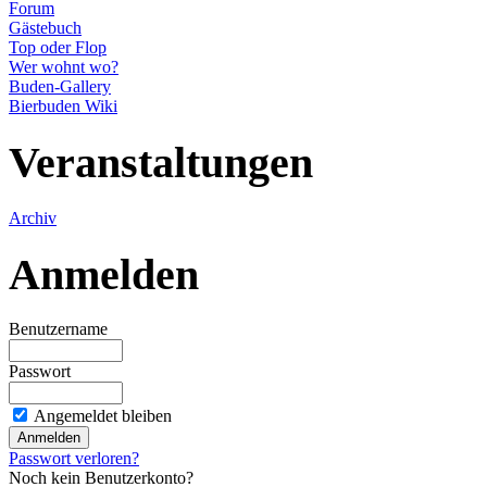
Forum
Gästebuch
Top oder Flop
Wer wohnt wo?
Buden-Gallery
Bierbuden Wiki
Veranstaltungen
Archiv
Anmelden
Benutzername
Passwort
Angemeldet bleiben
Passwort verloren?
Noch kein Benutzerkonto?